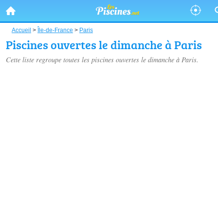
Accueil
>
Île-de-France
>
Paris
Piscines ouvertes le dimanche à Paris
Cette liste regroupe toutes les piscines ouvertes le dimanche à Paris.