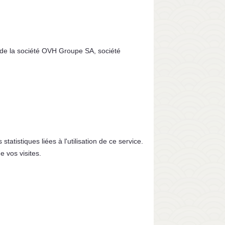
e de la société OVH Groupe SA, société
atistiques liées à l'utilisation de ce service.
e vos visites.