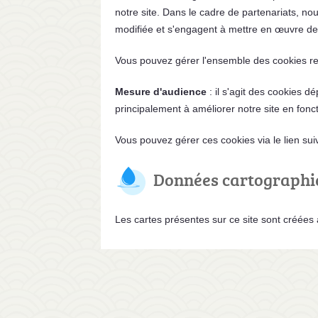
notre site. Dans le cadre de partenariats, nou
modifiée et s'engagent à mettre en œuvre des
Vous pouvez gérer l'ensemble des cookies rela
Mesure d'audience
: il s'agit des cookies d
principalement à améliorer notre site en fonc
Vous pouvez gérer ces cookies via le lien sui
Données cartographi
Les cartes présentes sur ce site sont créée