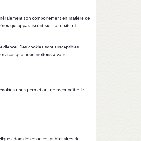
lus généralement son comportement en matière de
ères qui apparaissent sur notre site et
udience. Des cookies sont susceptibles
 services que nous mettons à votre
 cookies nous permettant de reconnaître le
cliquez dans les espaces publicitaires de