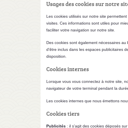
Usages des cookies sur notre sit
Les cookies utilisés sur notre site permettent
visites. Ces informations sont utiles pour mie
faciliter votre navigation sur notre site.
Des cookies sont également nécessaires au b
d'être inclus dans les espaces publicitaires
disposition.
Cookies internes
Lorsque vous vous connectez à notre site, no
navigateur de votre terminal pendant la duré
Les cookies internes que nous émettons nous p
Cookies tiers
Publicités
: il s'agit des cookies déposés su