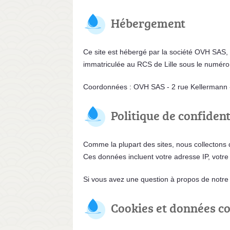
Hébergement
Ce site est hébergé par la société OVH SAS, S
immatriculée au RCS de Lille sous le numéro
Coordonnées : OVH SAS - 2 rue Kellermann 
Politique de confident
Comme la plupart des sites, nous collectons des
Ces données incluent votre adresse IP, votre f
Si vous avez une question à propos de notre p
Cookies et données co