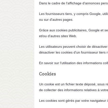
Dans le cadre de l'affichage d'annonces per
Les fournisseurs tiers, y compris Google, uti
ou sur d'autres pages.
Grâce aux cookies publicitaires, Google et se
et/ou d'autres sites Web.
Les utilisateurs peuvent choisir de désactiv
désactiver les cookies d'un fournisseur tiers r
En savoir sur l'utilisation des informations co
Cookies
Un cookie est un fichier texte déposé, sous rés
de collecter des informations relatives à votr
Les cookies sont gérés par votre navigateur in