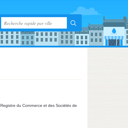
 au Registre du Commerce et des Sociétés de