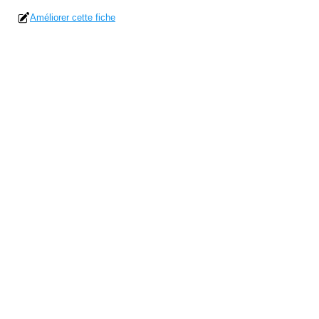
Améliorer cette fiche