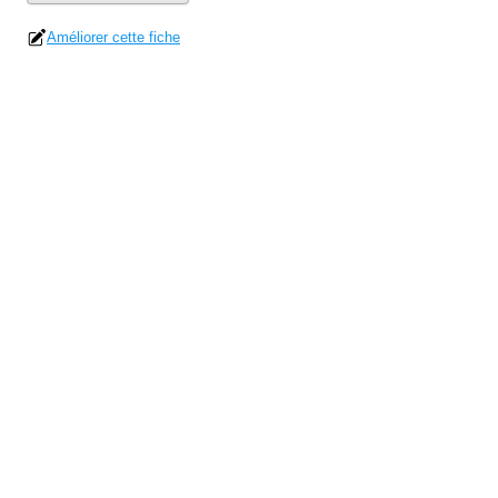
Améliorer cette fiche