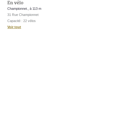
En vélo
Championnet., à 113 m
31 Rue Championnet
Capacité : 22 vélos
Voir tout