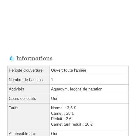
Informations
Période d'ouverture
Ouvert toute l'année
Nombre de bassins
1
Activités
Aquagym, leçons de natation
Cours collectifs
Oui
Tarifs
Normal : 3,5 €
Carnet : 28 €
Réduit : 2 €
Carnet tarif réduit : 16 €
Accessible aux
Oui