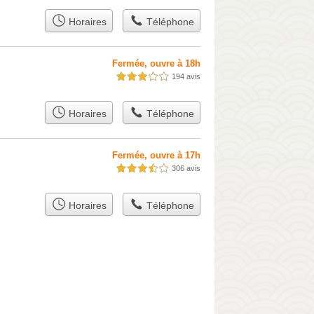
Horaires
Téléphone
Fermée, ouvre à 18h
194 avis
3,0 étoiles sur 5
Horaires
Téléphone
Fermée, ouvre à 17h
306 avis
3,5 étoiles sur 5
Horaires
Téléphone