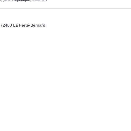
 72400 La Ferté-Bernard