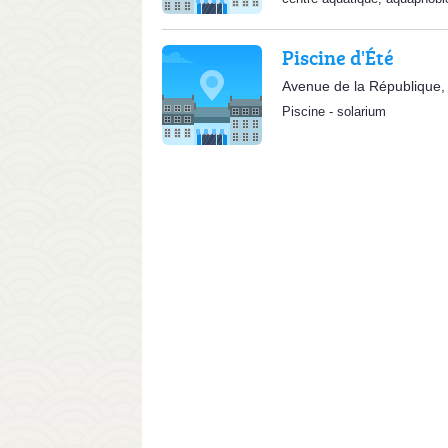
Piscine d'Été
Avenue de la République,
Piscine
-
solarium