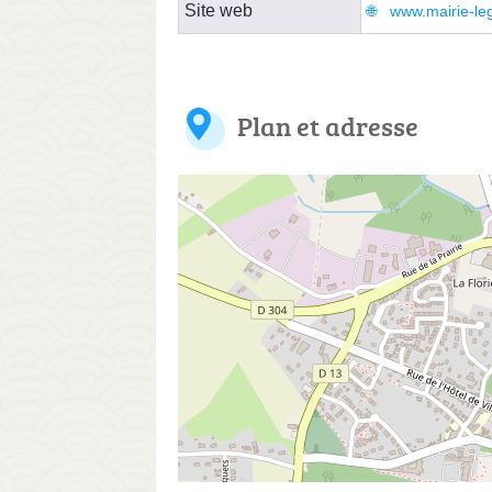
Site web
www.mairie-legr
Plan et adresse