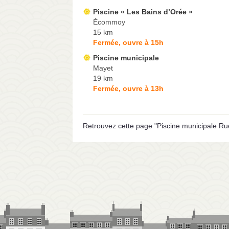
Piscine « Les Bains d’Orée »
Écommoy
15 km
Fermée, ouvre à 15h
Piscine municipale
Mayet
19 km
Fermée, ouvre à 13h
Retrouvez cette page "Piscine municipale Rue