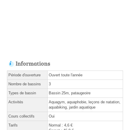
Informations
Période d'ouverture
Ouvert toute l'année
Nombre de bassins
3
Types de bassin
Bassin 25m, pataugeoire
Activités
Aquagym, aquaphobie, leçons de natation,
aquabiking, jardin aquatique
Cours collectifs
Oui
Tarifs
Normal : 4,6 €