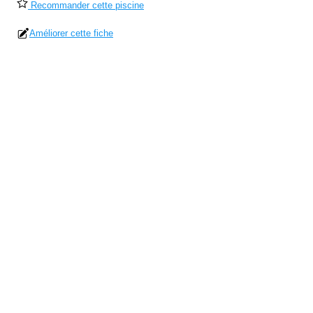
Recommander cette piscine
Améliorer cette fiche