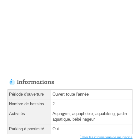
Informations
Période d'ouverture
Ouvert toute l'année
Nombre de bassins
2
Activités
Aquagym, aquaphobie, aquabiking, jardin
aquatique, bébé nageur
Parking à proximité
Oui
Éditer les informations de ma piscine