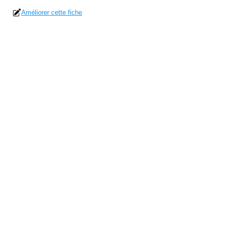
Améliorer cette fiche