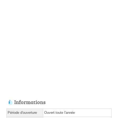
Informations
Période d'ouverture
Ouvert toute l'année