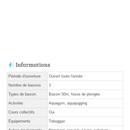
Informations
Période d'ouverture
Ouvert toute l'année
Nombre de bassins
3
Types de bassin
Bassin 50m, fosse de plongée
Activités
Aquagym, aquajogging
Cours collectifs
Oui
Équipements
Toboggan