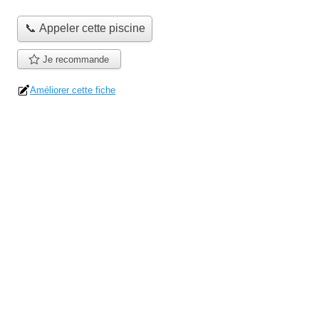
📞 Appeler cette piscine
Je recommande
Améliorer cette fiche