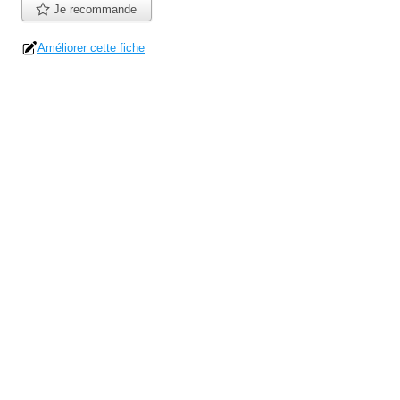
Je recommande
Améliorer cette fiche