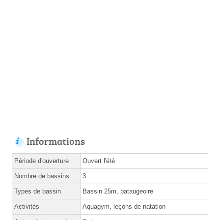
Informations
Période d'ouverture
Ouvert l'été
Nombre de bassins
3
Types de bassin
Bassin 25m, pataugeoire
Activités
Aquagym, leçons de natation