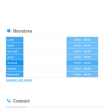
Horaires
Lundi
14h30 - 18h30
Mardi
14h30 - 18h30
Mercredi
14h30 - 18h30
Jeudi
14h30 - 18h30
Vendredi
14h30 - 18h30
Samedi
14h30 - 18h30
Dimanche
14h30 - 18h30
Signaler une erreur
Contact