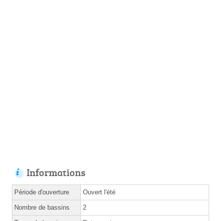
Informations
Période d'ouverture
Ouvert l'été
Nombre de bassins
2