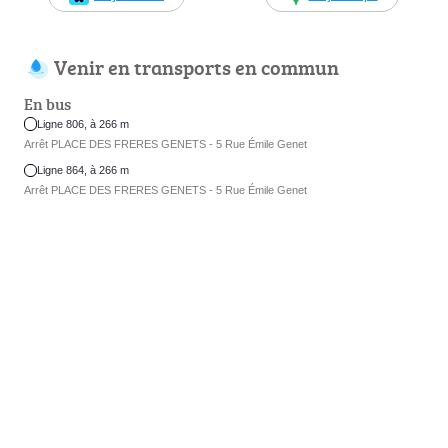
Venir en transports en commun
En bus
Ligne 806, à 266 m
Arrêt PLACE DES FRERES GENETS - 5 Rue Émile Genet
Ligne 864, à 266 m
Arrêt PLACE DES FRERES GENETS - 5 Rue Émile Genet