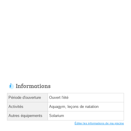
Informations
Période d'ouverture
Ouvert l'été
Activités
Aquagym, leçons de natation
Autres équipements
Solarium
Éditer les informations de ma piscine