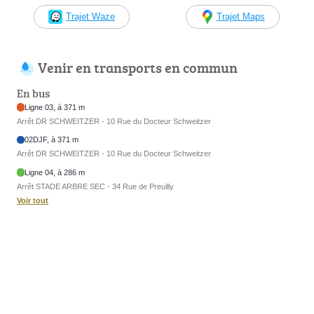
Trajet Waze
Trajet Maps
Venir en transports en commun
En bus
Ligne 03, à 371 m
Arrêt DR SCHWEITZER - 10 Rue du Docteur Schweitzer
02DJF, à 371 m
Arrêt DR SCHWEITZER - 10 Rue du Docteur Schweitzer
Ligne 04, à 286 m
Arrêt STADE ARBRE SEC - 34 Rue de Preuilly
Voir tout