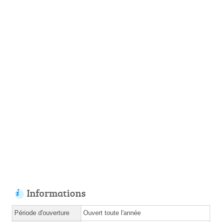
Informations
Période d'ouverture
Ouvert toute l'année