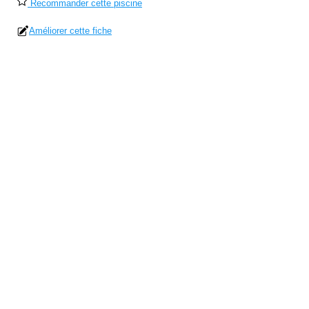
Recommander cette piscine
Améliorer cette fiche