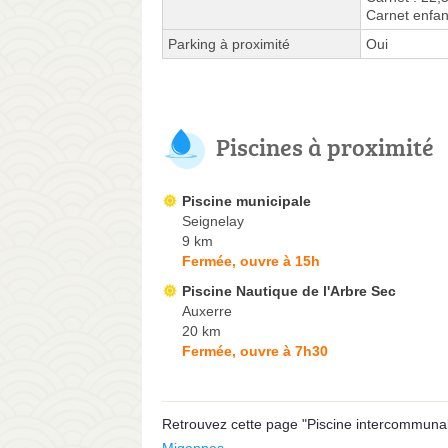
Carnet enfan
Parking à proximité
Oui
Piscines à proximité
Piscine municipale
Seignelay
9 km
Fermée, ouvre à 15h
Piscine Nautique de l'Arbre Sec
Auxerre
20 km
Fermée, ouvre à 7h30
Retrouvez cette page "Piscine intercommunal