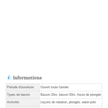
Informations
Période d'ouverture
Ouvert toute l'année
Types de bassin
Bassin 25m, bassin 50m, fosse de plongée
Activités
Leçons de natation, plongée, water-polo