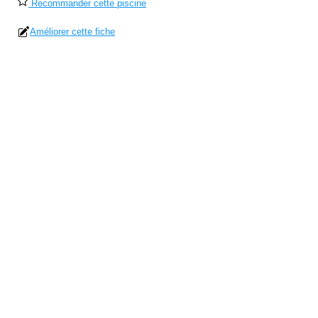
Recommander cette piscine
Améliorer cette fiche