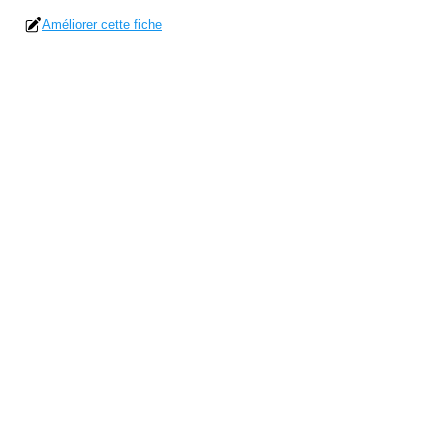
Améliorer cette fiche