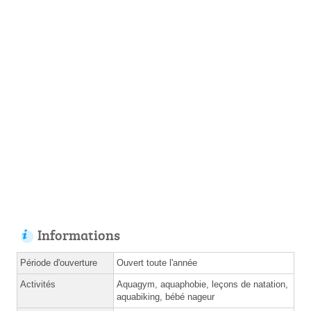
Informations
Période d'ouverture
Ouvert toute l'année
Activités
Aquagym, aquaphobie, leçons de natation,
aquabiking, bébé nageur