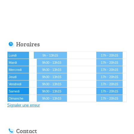
Horaires
Lundi
9h - 13h15
17h - 20h15
Mardi
9h30 - 13h15
17h - 20h15
Mercredi
9h30 - 13h15
17h - 20h15
Jeudi
9h30 - 13h15
17h - 20h15
Vendredi
9h30 - 13h15
17h - 20h15
Samedi
9h30 - 13h15
17h - 20h15
Dimanche
9h30 - 13h15
17h - 20h15
Signaler une erreur
Contact