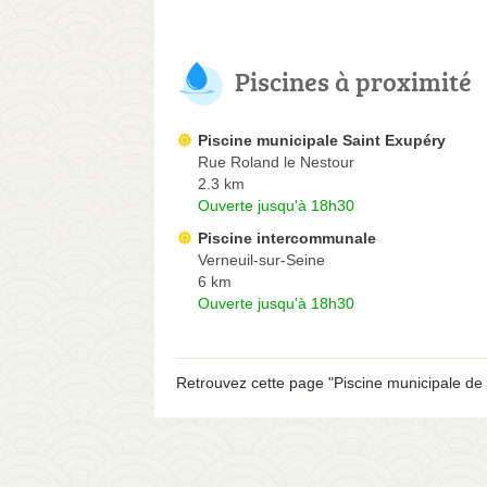
Piscines à proximité
Piscine municipale Saint Exupéry
Rue Roland le Nestour
2.3 km
Ouverte jusqu'à 18h30
Piscine intercommunale
Verneuil-sur-Seine
6 km
Ouverte jusqu'à 18h30
Retrouvez cette page "Piscine municipale de