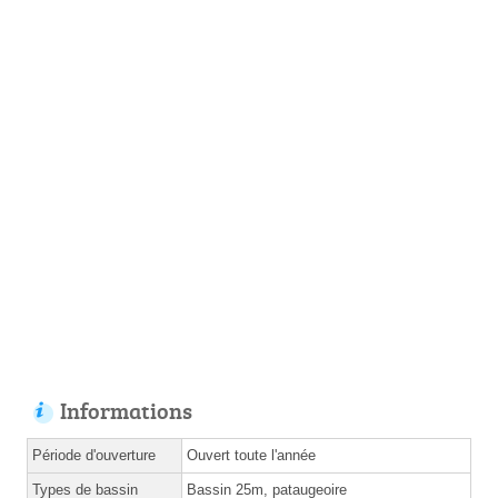
Informations
Période d'ouverture
Ouvert toute l'année
Types de bassin
Bassin 25m, pataugeoire