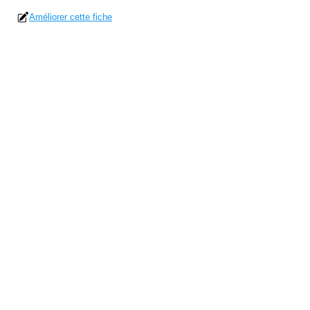
Améliorer cette fiche