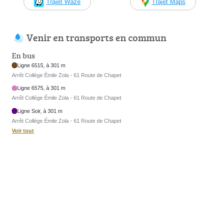
Trajet Waze
Trajet Maps
Venir en transports en commun
En bus
Ligne 6515, à 301 m
Arrêt Collège Émile Zola - 61 Route de Chapet
Ligne 6575, à 301 m
Arrêt Collège Émile Zola - 61 Route de Chapet
Ligne Soir, à 301 m
Arrêt Collège Émile Zola - 61 Route de Chapet
Voir tout