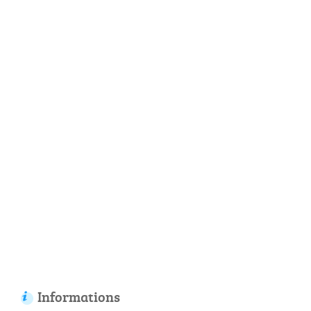
Informations