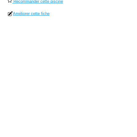
Recommander cette piscine
Améliorer cette fiche