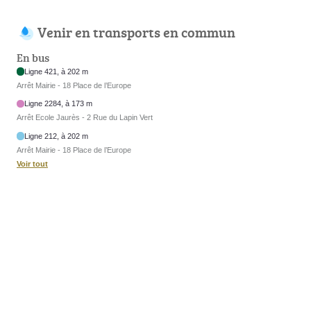
Venir en transports en commun
En bus
Ligne 421, à 202 m
Arrêt Mairie - 18 Place de l’Europe
Ligne 2284, à 173 m
Arrêt Ecole Jaurès - 2 Rue du Lapin Vert
Ligne 212, à 202 m
Arrêt Mairie - 18 Place de l’Europe
Voir tout