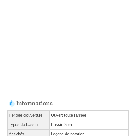
Informations
Période d'ouverture
Ouvert toute l'année
Types de bassin
Bassin 25m
Activités
Leçons de natation