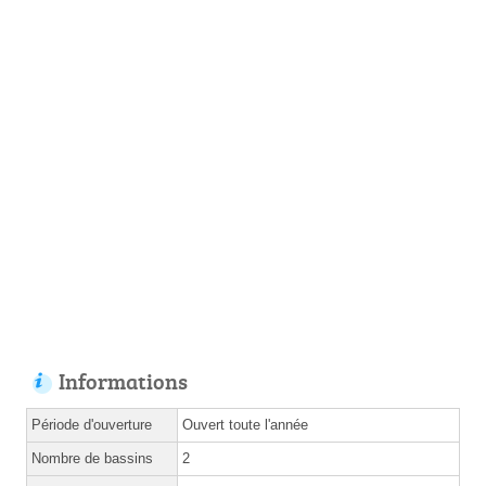
Informations
Période d'ouverture
Ouvert toute l'année
Nombre de bassins
2