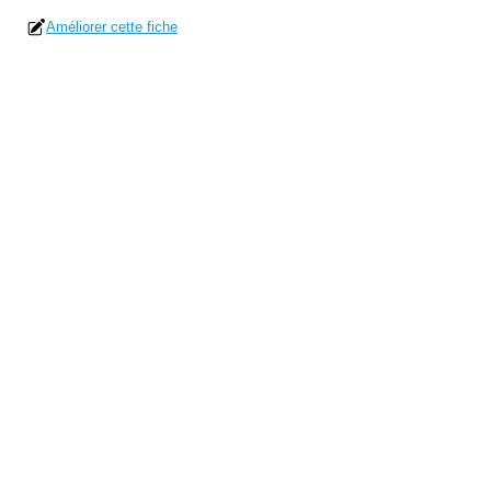
Améliorer cette fiche