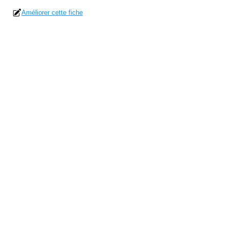
Améliorer cette fiche