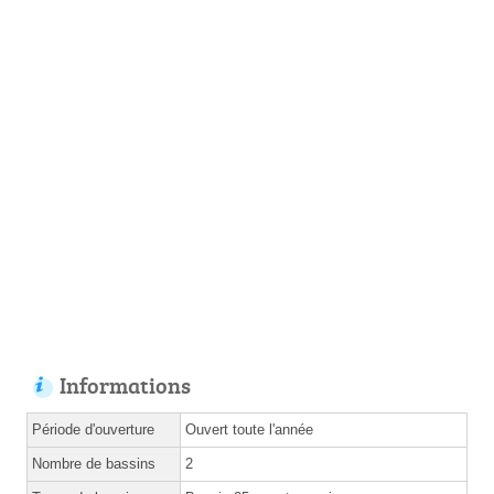
Informations
Période d'ouverture
Ouvert toute l'année
Nombre de bassins
2