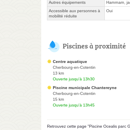
Autres équipements
Hammam, jacu
Accessible aux personnes à
Oui
mobilité réduite
Piscines à proximité
Centre aquatique
Cherbourg-en-Cotentin
13 km
Ouverte jusqu'à 13h30
Piscine municipale Chantereyne
Cherbourg-en-Cotentin
15 km
Ouverte jusqu'à 13h45
Retrouvez cette page "Piscine Ocealis parc G