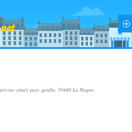
 piscine située
parc gardin
, 50440 La Hague.