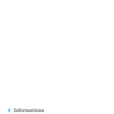
Informations