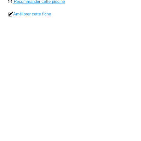
Recommander cette piscine
Améliorer cette fiche