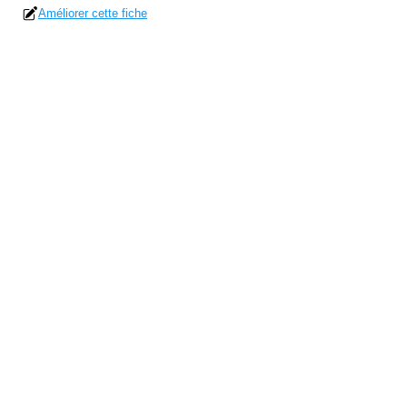
Améliorer cette fiche