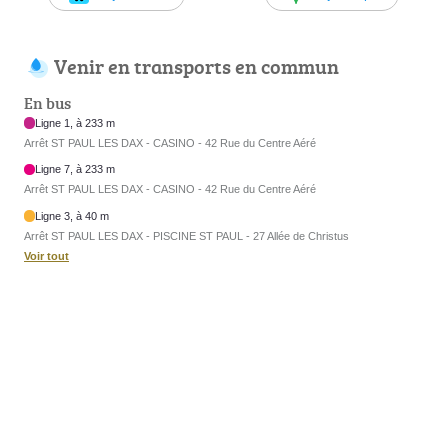
Venir en transports en commun
En bus
Ligne 1, à 233 m
Arrêt ST PAUL LES DAX - CASINO - 42 Rue du Centre Aéré
Ligne 7, à 233 m
Arrêt ST PAUL LES DAX - CASINO - 42 Rue du Centre Aéré
Ligne 3, à 40 m
Arrêt ST PAUL LES DAX - PISCINE ST PAUL - 27 Allée de Christus
Voir tout