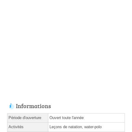
Informations
Période d'ouverture
Ouvert toute l'année
Activités
Leçons de natation, water-polo