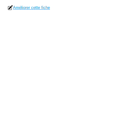
Améliorer cette fiche