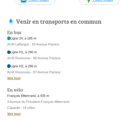
Venir en transports en commun
En bus
Ligne 24, à 185 m
Arrêt Laffargue - 65 Avenue Pasteur
Ligne H1, à 290 m
Arrêt Rousseau - 80 Avenue Pasteur
Ligne H2, à 290 m
Arrêt Rousseau - 87 Avenue Pasteur
Voir tout
En vélo
François Mitterrand, à 435 m
3 Avenue du Président François Mitterrand
Capacité : 18 vélos
Voir tout