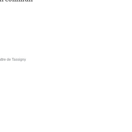
ttre de Tassigny