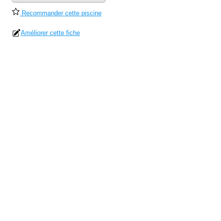
Recommander cette piscine
Améliorer cette fiche