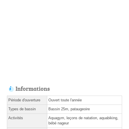
Informations
Période d'ouverture
Ouvert toute l'année
Types de bassin
Bassin 25m, pataugeoire
Activités
Aquagym, leçons de natation, aquabiking,
bébé nageur