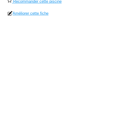
Recommander cette piscine
Améliorer cette fiche