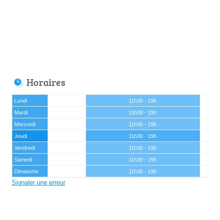
Horaires
Lundi
11h30 - 19h
Mardi
11h30 - 19h
Mercredi
11h30 - 19h
Jeudi
11h30 - 19h
Vendredi
11h30 - 19h
Samedi
11h30 - 19h
Dimanche
11h30 - 19h
Signaler une erreur