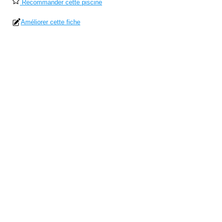
Recommander cette piscine
Améliorer cette fiche