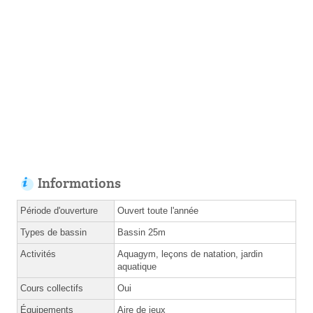
Informations
Période d'ouverture
Ouvert toute l'année
Types de bassin
Bassin 25m
Activités
Aquagym, leçons de natation, jardin
aquatique
Cours collectifs
Oui
Équipements
Aire de jeux