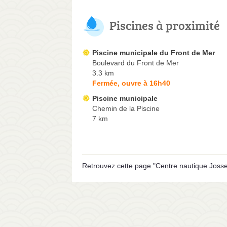
Piscines à proximité
Piscine municipale du Front de Mer
Boulevard du Front de Mer
3.3 km
Fermée, ouvre à 16h40
Piscine municipale
Chemin de la Piscine
7 km
Retrouvez cette page "Centre nautique Jossel