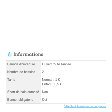
Informations
Période d'ouverture
Ouvert toute l'année
Nombre de bassins
2
Tarifs
Normal : 1 €
Enfant : 0,5 €
Short de bain autorisé
Non
Bonnet obligatoire
Oui
Éditer les informations de ma piscine