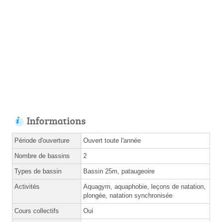
Informations
Période d'ouverture
Ouvert toute l'année
Nombre de bassins
2
Types de bassin
Bassin 25m, pataugeoire
Activités
Aquagym, aquaphobie, leçons de natation,
plongée, natation synchronisée
Cours collectifs
Oui