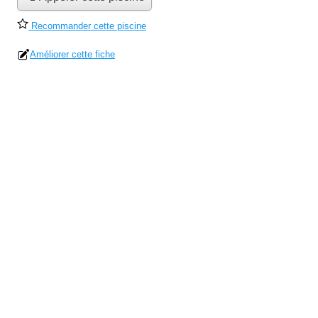
Recommander cette piscine
Améliorer cette fiche