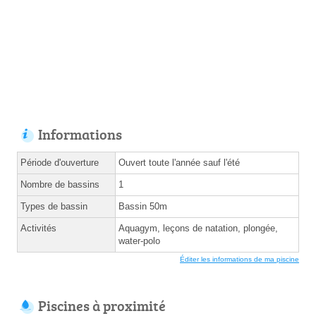
Informations
Période d'ouverture
Ouvert toute l'année sauf l'été
Nombre de bassins
1
Types de bassin
Bassin 50m
Activités
Aquagym, leçons de natation, plongée,
water-polo
Éditer les informations de ma piscine
Piscines à proximité