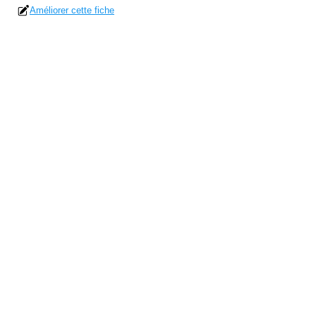
Améliorer cette fiche