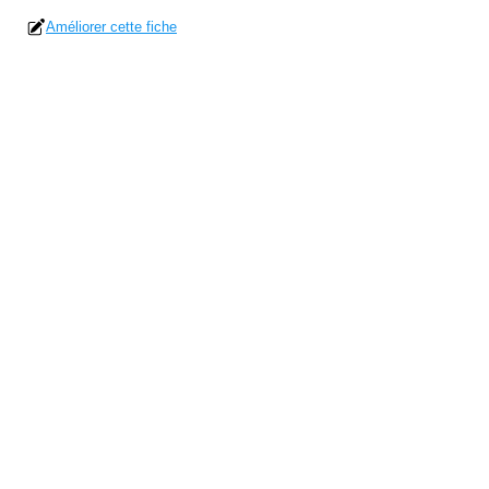
Améliorer cette fiche