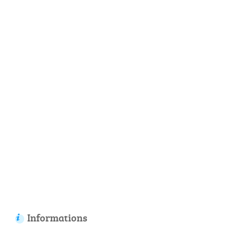
Informations