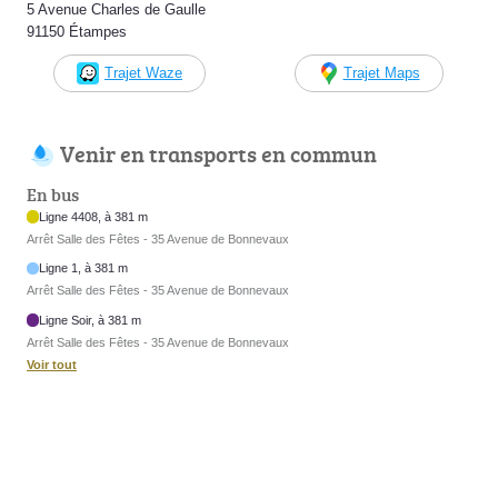
5 Avenue Charles de Gaulle
91150 Étampes
Trajet Waze
Trajet Maps
Venir en transports en commun
En bus
Ligne 4408, à 381 m
Arrêt Salle des Fêtes - 35 Avenue de Bonnevaux
Ligne 1, à 381 m
Arrêt Salle des Fêtes - 35 Avenue de Bonnevaux
Ligne Soir, à 381 m
Arrêt Salle des Fêtes - 35 Avenue de Bonnevaux
Voir tout