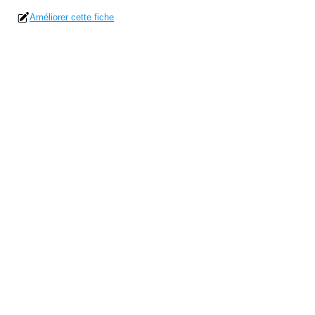
Améliorer cette fiche