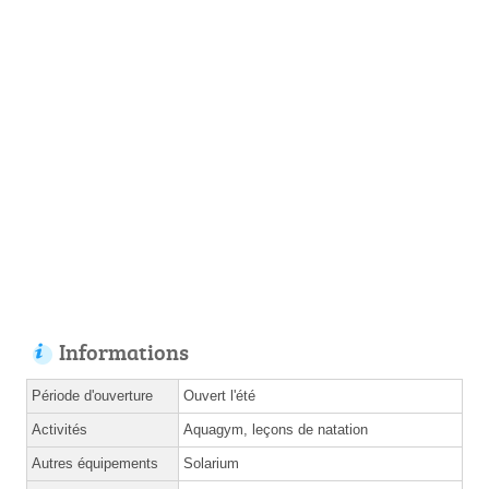
Informations
Période d'ouverture
Ouvert l'été
Activités
Aquagym, leçons de natation
Autres équipements
Solarium