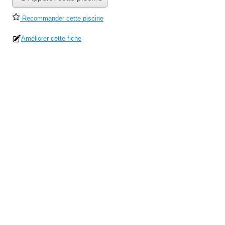
Recommander cette piscine
Améliorer cette fiche