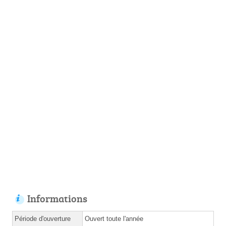
Informations
Période d'ouverture
Ouvert toute l'année