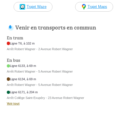
Trajet Waze
Trajet Maps
Venir en transports en commun
En tram
Ligne T6, à 102 m
Arrêt Robert Wagner - 2 Avenue Robert Wagner
En bus
Ligne 6133, à 69 m
Arrêt Robert Wagner - 5 Avenue Robert Wagner
Ligne 6134, à 69 m
Arrêt Robert Wagner - 5 Avenue Robert Wagner
Ligne 6171, à 204 m
Arrêt Collège Saint-Exupéry - 23 Avenue Robert Wagner
Voir tout