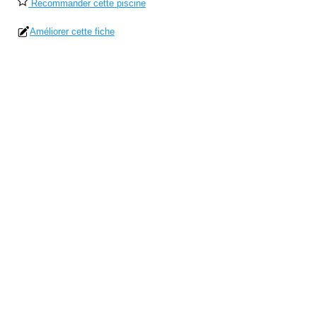
Recommander cette piscine
Améliorer cette fiche