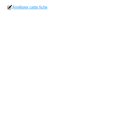
Améliorer cette fiche