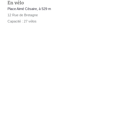
En vélo
Place Aimé Césaire, à 529 m
12 Rue de Bretagne
Capacité : 27 vélos