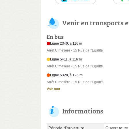
Venir en transports
En bus
Ligne 2340, à 116 m
Arrêt Cimetière - 15 Rue de l'Egalité
Ligne 5411, à 116 m
Arrêt Cimetière - 15 Rue de l'Egalité
Ligne 5328, à 126 m
Arrêt Cimetière - 15 Rue de l'Egalité
Voir tout
Informations
Période d'ouverture
Ouvert toute