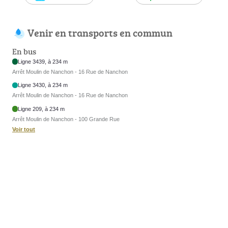
Venir en transports en commun
En bus
Ligne 3439, à 234 m
Arrêt Moulin de Nanchon - 16 Rue de Nanchon
Ligne 3430, à 234 m
Arrêt Moulin de Nanchon - 16 Rue de Nanchon
Ligne 209, à 234 m
Arrêt Moulin de Nanchon - 100 Grande Rue
Voir tout