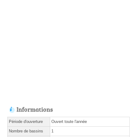
Informations
Période d'ouverture
Ouvert toute l'année
Nombre de bassins
1