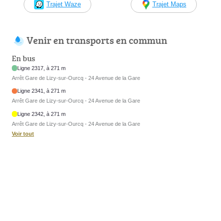
Trajet Waze
Trajet Maps
Venir en transports en commun
En bus
Ligne 2317, à 271 m
Arrêt Gare de Lizy-sur-Ourcq - 24 Avenue de la Gare
Ligne 2341, à 271 m
Arrêt Gare de Lizy-sur-Ourcq - 24 Avenue de la Gare
Ligne 2342, à 271 m
Arrêt Gare de Lizy-sur-Ourcq - 24 Avenue de la Gare
Voir tout