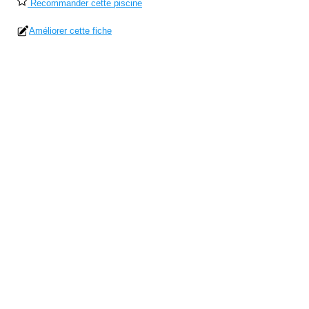
Recommander cette piscine
Améliorer cette fiche