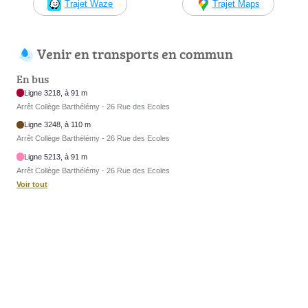
Trajet Waze
Trajet Maps
Venir en transports en commun
En bus
Ligne 3218, à 91 m
Arrêt Collège Barthélémy - 26 Rue des Ecoles
Ligne 3248, à 110 m
Arrêt Collège Barthélémy - 26 Rue des Ecoles
Ligne 5213, à 91 m
Arrêt Collège Barthélémy - 26 Rue des Ecoles
Voir tout