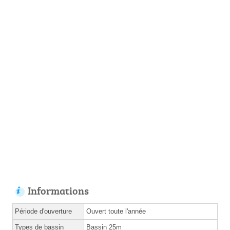
Informations
Période d'ouverture
Ouvert toute l'année
Types de bassin
Bassin 25m