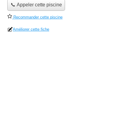
📞 Appeler cette piscine
Recommander cette piscine
Améliorer cette fiche