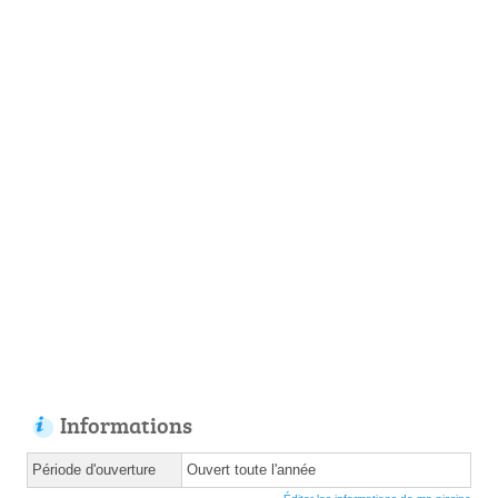
Informations
Période d'ouverture
Ouvert toute l'année