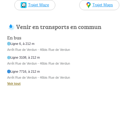
Trajet Waze
Trajet Maps
Venir en transports en commun
En bus
Ligne 6, à 212 m
Arrêt Rue de Verdun - 46bis Rue de Verdun
Ligne 3108, à 212 m
Arrêt Rue de Verdun - 46bis Rue de Verdun
Ligne 7716, à 212 m
Arrêt Rue de Verdun - 46bis Rue de Verdun
Voir tout