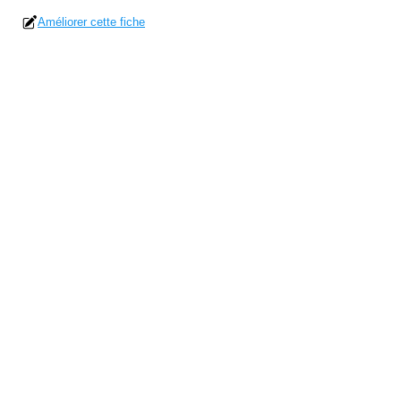
Améliorer cette fiche